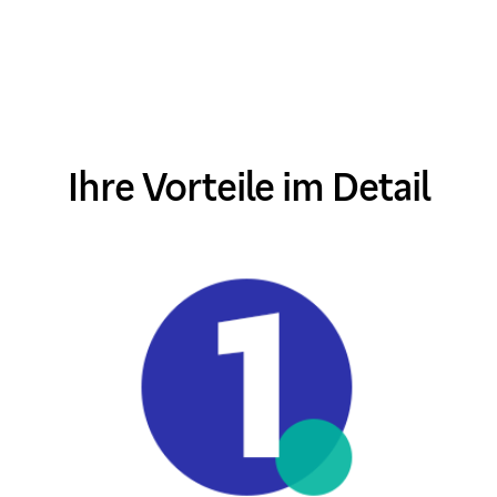
Ihre Vorteile im Detail