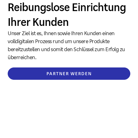
Reibungslose Einrichtung
Ihrer Kunden
Unser Ziel ist es, Ihnen sowie Ihren Kunden einen
volldigitalen Prozess rund um unsere Produkte
bereitzustellen und somit den Schlüssel zum Erfolg zu
überreichen.
PARTNER WERDEN