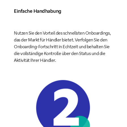
Einfache Handhabung
Nutzen Sie den Vorteil des schnellsten Onboardings,
das der Markt für Händler bietet. Verfolgen Sie den
Onboarding-Fortschritt in Echtzeit und behalten Sie
die vollständige Kontrolle über den Status und die
Aktivität Ihrer Händler.