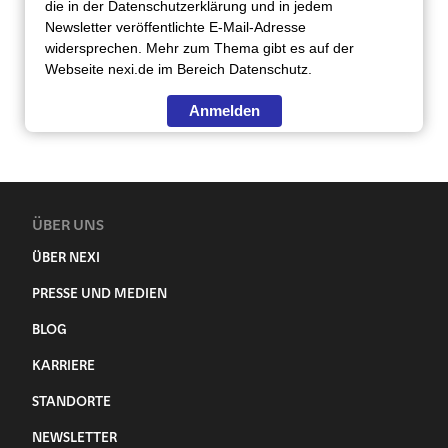
die in der Datenschutzerklärung und in jedem
Newsletter veröffentlichte E-Mail-Adresse
widersprechen. Mehr zum Thema gibt es auf der
Webseite nexi.de im Bereich Datenschutz.
Anmelden
ÜBER UNS
ÜBER NEXI
PRESSE UND MEDIEN
BLOG
KARRIERE
STANDORTE
NEWSLETTER