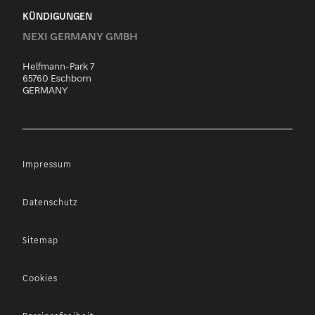
KÜNDIGUNGEN
NEXI GERMANY GMBH
Helfmann-Park 7
65760 Eschborn
GERMANY
Impressum
Datenschutz
Sitemap
Cookies