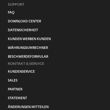
SUPPORT
FAQ
DOWNLOAD CENTER
DATENSICHERHEIT
KUNDEN WERBEN KUNDEN
WÄHRUNGSUMRECHNER
BESCHWERDEFORMULAR
KONTAKT & SERVICE
KUNDENSERVICE
SALES
PARTNER
STATEMENT
ÄNDERUNGEN MITTEILEN