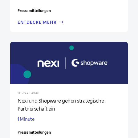
Pressemitteilungen
ENTDECKE MEHR
18 JULI 2023
Nexi und Shopware gehen strategische
Partnerschaft ein
1 Minute
Pressemitteilungen