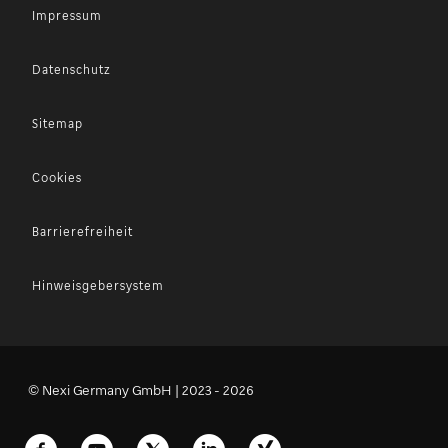
Impressum
Datenschutz
Sitemap
Cookies
Barrierefreiheit
Hinweisgebersystem
© Nexi Germany GmbH | 2023 - 2026