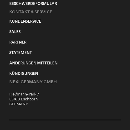
BESCHWERDEFORMULAR
KONTAKT & SERVICE
KUNDENSERVICE
SALES
PARTNER
STATEMENT
ÄNDERUNGEN MITTEILEN
KÜNDIGUNGEN
NEXI GERMANY GMBH
Helfmann-Park 7
65760 Eschborn
GERMANY