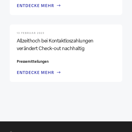
ENTDECKE MEHR
13 FEBRUAR 2023
Allzeithoch bei Kontaktloszahlungen
verändert Check-out nachhaltig
Pressemitteilungen
ENTDECKE MEHR