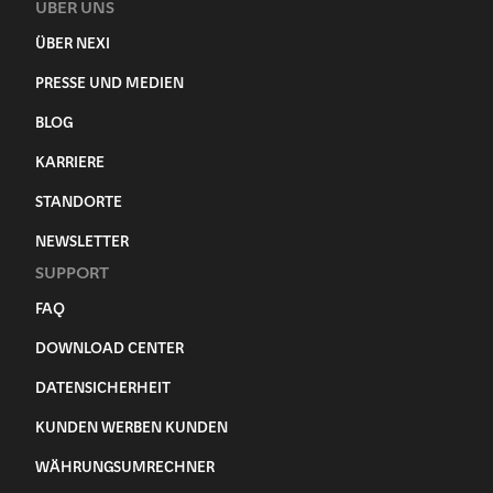
ÜBER UNS
ÜBER NEXI
PRESSE UND MEDIEN
BLOG
KARRIERE
STANDORTE
NEWSLETTER
SUPPORT
FAQ
DOWNLOAD CENTER
DATENSICHERHEIT
KUNDEN WERBEN KUNDEN
WÄHRUNGSUMRECHNER