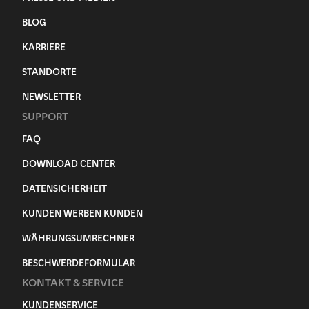
BLOG
KARRIERE
STANDORTE
NEWSLETTER
SUPPORT
FAQ
DOWNLOAD CENTER
DATENSICHERHEIT
KUNDEN WERBEN KUNDEN
WÄHRUNGSUMRECHNER
BESCHWERDEFORMULAR
KONTAKT & SERVICE
KUNDENSERVICE