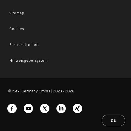
Sitemap
Cookies
Barrierefreiheit
Hinweisgebersystem
© Nexi Germany GmbH | 2023 - 2026
DE