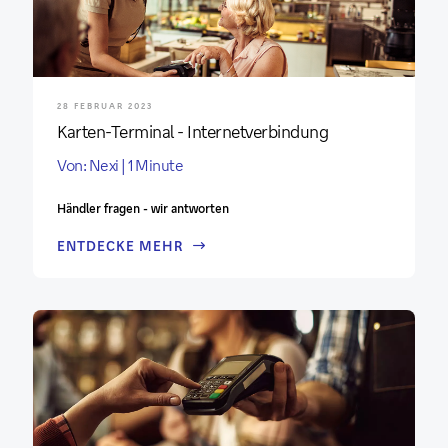
28 FEBRUAR 2023
Karten-Terminal - Internetverbindung
Von: Nexi | 1 Minute
Händler fragen - wir antworten
ENTDECKE MEHR