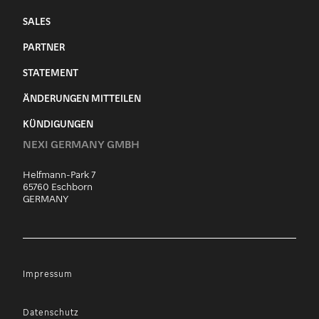
SALES
PARTNER
STATEMENT
ÄNDERUNGEN MITTEILEN
KÜNDIGUNGEN
NEXI GERMANY GMBH
Helfmann-Park 7
65760 Eschborn
GERMANY
Impressum
Datenschutz