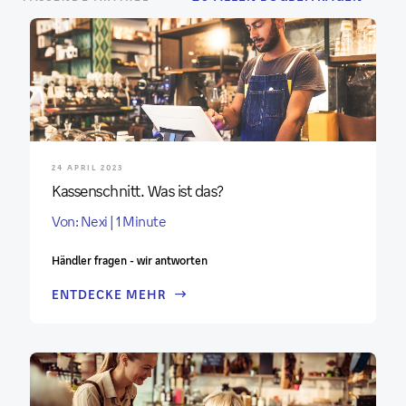
24 APRIL 2023
Kassenschnitt. Was ist das?
Von: Nexi | 1 Minute
Händler fragen - wir antworten
ENTDECKE MEHR