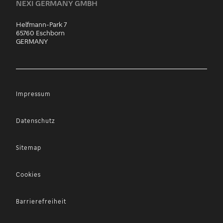
NEXI GERMANY GMBH
Helfmann-Park 7
65760 Eschborn
GERMANY
Impressum
Datenschutz
Sitemap
Cookies
Barrierefreiheit