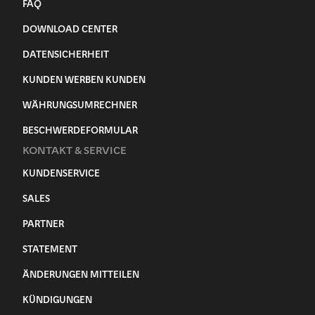
FAQ
DOWNLOAD CENTER
DATENSICHERHEIT
KUNDEN WERBEN KUNDEN
WÄHRUNGSUMRECHNER
BESCHWERDEFORMULAR
KONTAKT & SERVICE
KUNDENSERVICE
SALES
PARTNER
STATEMENT
ÄNDERUNGEN MITTEILEN
KÜNDIGUNGEN