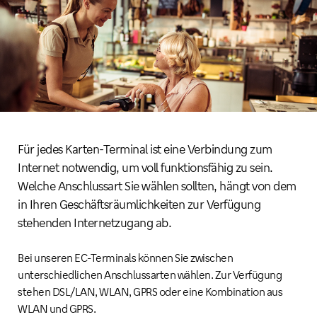
Für jedes Karten-Terminal ist eine Verbindung zum
Internet notwendig, um voll funktionsfähig zu sein.
Welche Anschlussart Sie wählen sollten, hängt von dem
in Ihren Geschäftsräumlichkeiten zur Verfügung
stehenden Internetzugang ab.
Bei unseren EC-Terminals können Sie zwischen
unterschiedlichen Anschlussarten wählen. Zur Verfügung
stehen DSL/LAN, WLAN, GPRS oder eine Kombination aus
WLAN und GPRS.