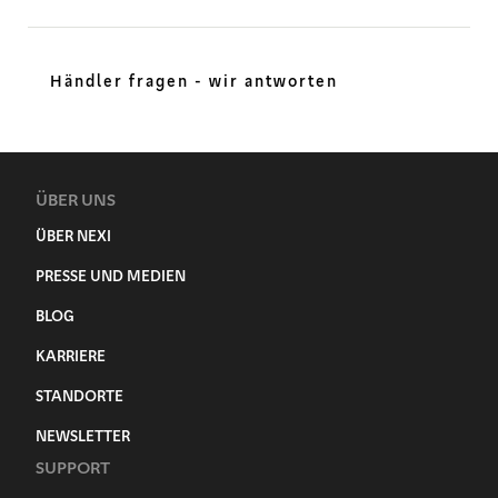
Händler fragen - wir antworten
ÜBER UNS
ÜBER NEXI
PRESSE UND MEDIEN
BLOG
KARRIERE
STANDORTE
NEWSLETTER
SUPPORT