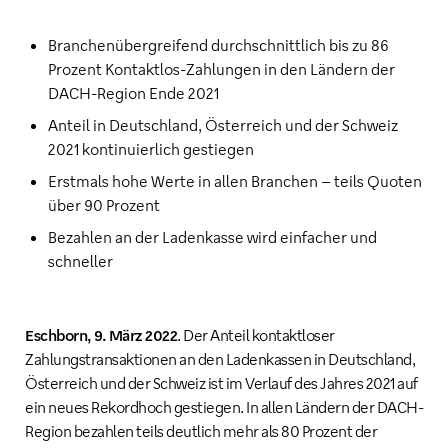
Branchenübergreifend durchschnittlich bis zu 86
Prozent Kontaktlos-Zahlungen in den Ländern der
DACH-Region Ende 2021
Anteil in Deutschland, Österreich und der Schweiz
2021 kontinuierlich gestiegen
Erstmals hohe Werte in allen Branchen – teils Quoten
über 90 Prozent
Bezahlen an der Ladenkasse wird einfacher und
schneller
Eschborn, 9. März 2022
. Der Anteil kontaktloser
Zahlungstransaktionen an den Ladenkassen in Deutschland,
Österreich und der Schweiz ist im Verlauf des Jahres 2021 auf
ein neues Rekordhoch gestiegen. In allen Ländern der DACH-
Region bezahlen teils deutlich mehr als 80 Prozent der