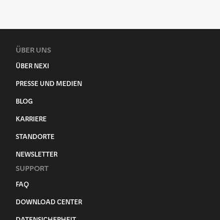
ÜBER UNS
ÜBER NEXI
PRESSE UND MEDIEN
BLOG
KARRIERE
STANDORTE
NEWSLETTER
SUPPORT
FAQ
DOWNLOAD CENTER
DATENSICHERHEIT