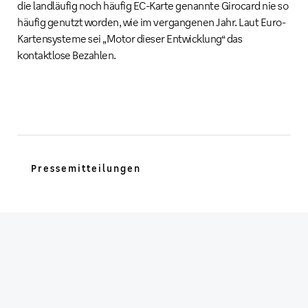
die landläufig noch häufig EC-Karte genannte Girocard nie so
häufig genutzt worden, wie im vergangenen Jahr. Laut Euro-
Kartensysteme sei „Motor dieser Entwicklung“ das
kontaktlose Bezahlen.
Pressemitteilungen