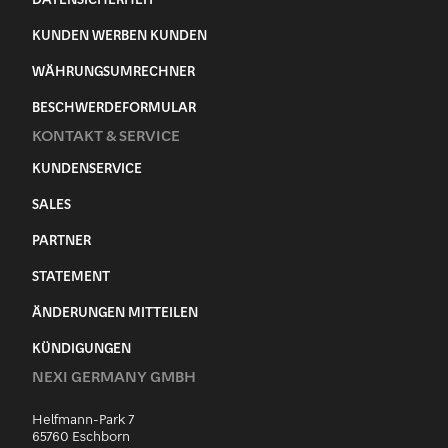
KUNDEN WERBEN KUNDEN
WÄHRUNGSUMRECHNER
BESCHWERDEFORMULAR
KONTAKT & SERVICE
KUNDENSERVICE
SALES
PARTNER
STATEMENT
ÄNDERUNGEN MITTEILEN
KÜNDIGUNGEN
NEXI GERMANY GMBH
Helfmann-Park 7
65760 Eschborn