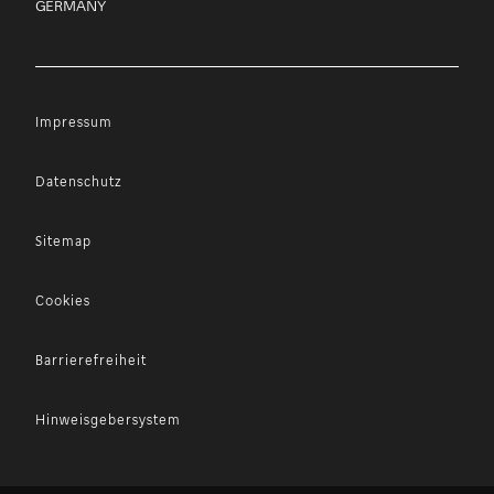
GERMANY
Impressum
Datenschutz
Sitemap
Cookies
Barrierefreiheit
Hinweisgebersystem