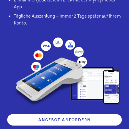
App.
Tägliche Auszahlung – immer 2 Tage später auf Ihrem
Konto.
ANGEBOT ANFORDERN