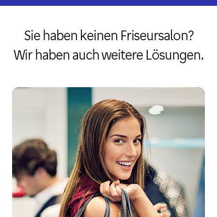
Sie haben keinen Friseursalon?
Wir haben auch weitere Lösungen.