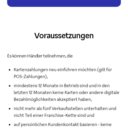
Voraussetzungen
Es können Händler teilnehmen, die
Kartenzahlungen neu einführen möchten (gilt für
POS-Zahlungen),
mindestens 12 Monate in Betrieb sind und in den
letzten 12 Monaten keine Karten oder andere digitale
Bezahlmöglichkeiten akzeptiert haben,
nicht mehr als fünf Verkaufsstellen unterhalten und
nicht Teil einer Franchise-Kette sind und
auf persönlichen Kundenkontakt basieren - keine