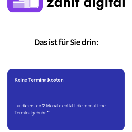
Das ist für Sie drin:
Keine Terminalkosten
Für die ersten 12 Monate entfällt die monatliche
Terminalgebühr.**