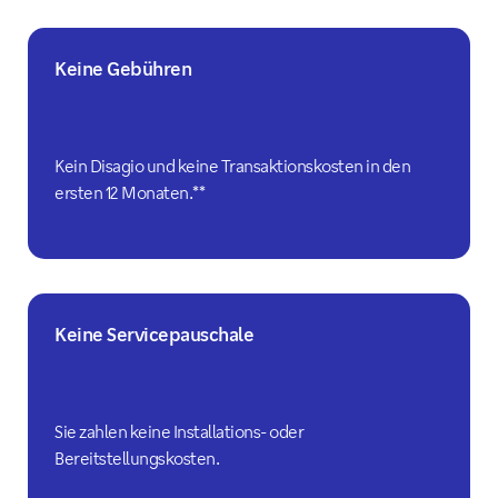
Keine Gebühren
Kein Disagio und keine Transaktionskosten in den
ersten 12 Monaten.**
Keine Servicepauschale
Sie zahlen keine Installations- oder
Bereitstellungskosten.