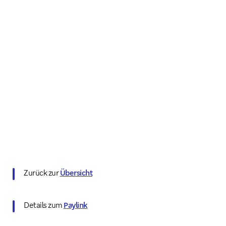
Zurück zur
Übersicht
Details zum
Paylink