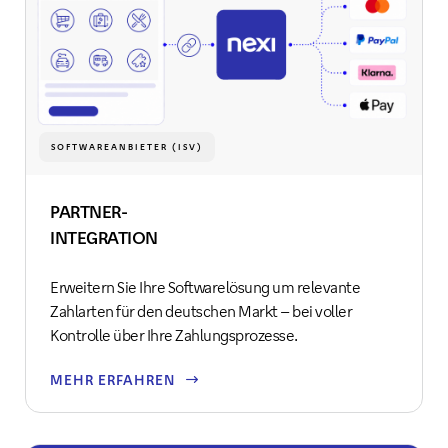
SOFTWAREANBIETER (ISV)
PARTNER-
INTEGRATION
Erweitern Sie Ihre Softwarelösung um relevante
Zahlarten für den deutschen Markt – bei voller
Kontrolle über Ihre Zahlungsprozesse.
MEHR ERFAHREN