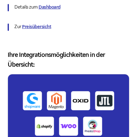
Details zum
Dashboard
Zur
Preisübersicht
Ihre Integrationsmöglichkeiten in der
Übersicht: