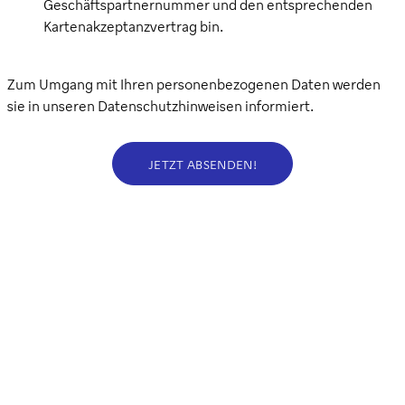
Geschäftspartnernummer und den entsprechenden
Kartenakzeptanzvertrag bin.
Zum Umgang mit Ihren personenbezogenen Daten werden
sie in unseren
Datenschutzhinweisen
informiert.
JETZT ABSENDEN!