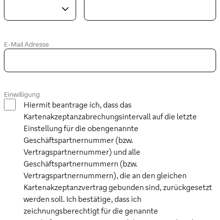
E-Mail Adresse
Einwilligung
Hiermit beantrage ich, dass das
Kartenakzeptanzabrechungsintervall auf die letzte
Einstellung für die obengenannte
Geschäftspartnernummer (bzw.
Vertragspartnernummer) und alle
Geschäftspartnernummern (bzw.
Vertragspartnernummern), die an den gleichen
Kartenakzeptanzvertrag gebunden sind, zurückgesetzt
werden soll. Ich bestätige, dass ich
zeichnungsberechtigt für die genannte