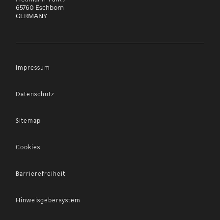
65760 Eschborn
GERMANY
Impressum
Datenschutz
Sitemap
Cookies
Barrierefreiheit
Hinweisgebersystem