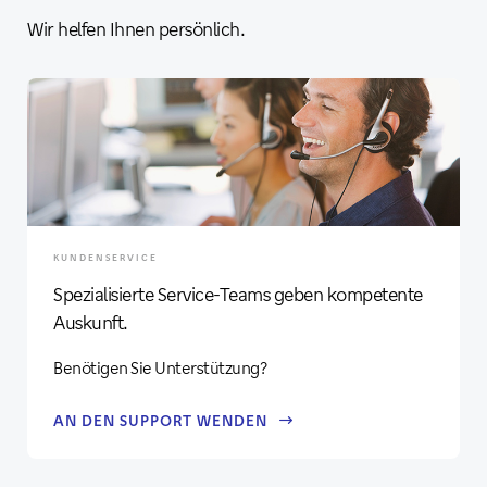
Wir helfen Ihnen persönlich.
KUNDENSERVICE
Spezialisierte Service-Teams geben kompetente
Auskunft.
Benötigen Sie Unterstützung?
AN DEN SUPPORT WENDEN