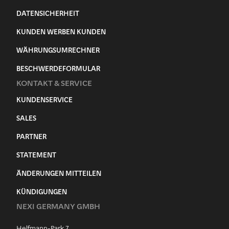
DATENSICHERHEIT
KUNDEN WERBEN KUNDEN
WÄHRUNGSUMRECHNER
BESCHWERDEFORMULAR
KONTAKT & SERVICE
KUNDENSERVICE
SALES
PARTNER
STATEMENT
ÄNDERUNGEN MITTEILEN
KÜNDIGUNGEN
NEXI GERMANY GMBH
Helfmann-Park 7