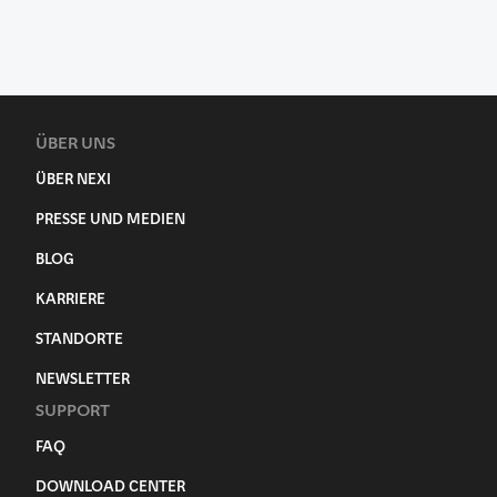
ÜBER UNS
ÜBER NEXI
PRESSE UND MEDIEN
BLOG
KARRIERE
STANDORTE
NEWSLETTER
SUPPORT
FAQ
DOWNLOAD CENTER