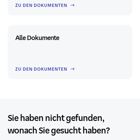
ZU DEN DOKUMENTEN
Alle Dokumente
ZU DEN DOKUMENTEN
Sie haben nicht gefunden,
wonach Sie gesucht haben?