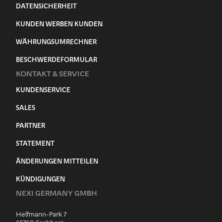
DATENSICHERHEIT
KUNDEN WERBEN KUNDEN
WÄHRUNGSUMRECHNER
BESCHWERDEFORMULAR
KONTAKT & SERVICE
KUNDENSERVICE
SALES
PARTNER
STATEMENT
ÄNDERUNGEN MITTEILEN
KÜNDIGUNGEN
NEXI GERMANY GMBH
Helfmann-Park 7