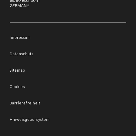
65760 Eschborn
GERMANY
Impressum
Datenschutz
Sitemap
Cookies
Barrierefreiheit
Hinweisgebersystem