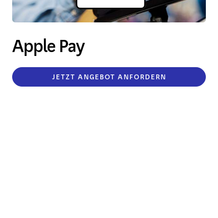
Apple Pay
JETZT ANGEBOT ANFORDERN