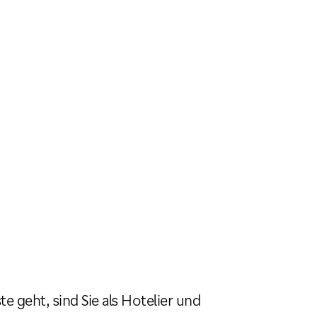
e geht, sind Sie als Hotelier und