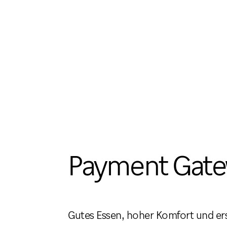
Payment Gat
Gutes Essen, hoher Komfort und erst