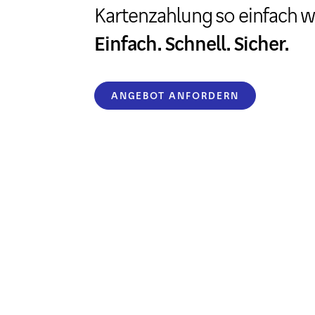
Kartenzahlung so einfach w
Einfach. Schnell. Sicher.
ANGEBOT ANFORDERN
Kartenlesegeräte
Zahlungsmethoden