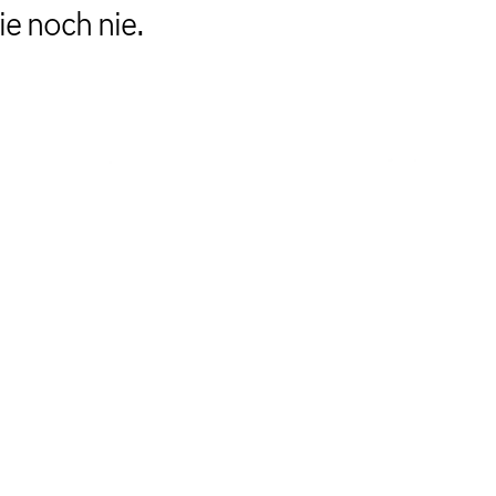
ie noch nie.